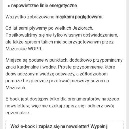
»
napowietrzne linie energetyczne
.
Wszystko zobrazowane
mapkami poglądowymi.
Od lat sami pływamy po wielkich Jeziorach.
Posiłkowaliśmy się nie tylko własnym doświadczeniem,
ale także spisem takich miejsc przygotowanym przez
Mazurskie WOPR.
Miejsca są podane w punktach, dodatkowo przypominamy
znaki kardynalne i wodne. Proste przypomnienie, które
doświadczonym wiedzę odświeży, a żółtodziobom
pomoże bezpiecznie przetrwać pierwszy sezon na
Mazurach.
E-book jest dostępny tylko dla prenumeratorów naszego
newslettera, więc nie czekaj zapisz się i odbierz swój
egzemplarz.
Weź e-book i zapisz się na newsletter! Wypełnij