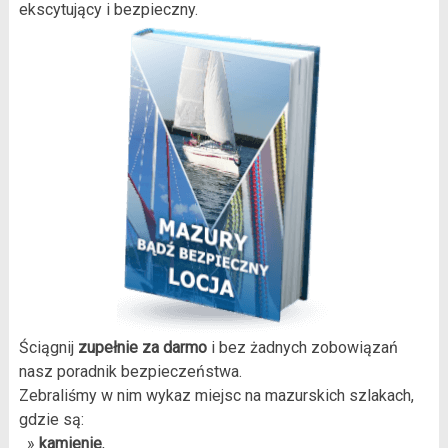
ekscytujący i bezpieczny.
Ściągnij
zupełnie za darmo
i bez żadnych zobowiązań
nasz poradnik bezpieczeństwa.
Zebraliśmy w nim wykaz miejsc na mazurskich szlakach,
gdzie są:
»
kamienie
,