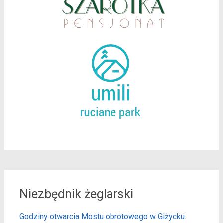
Niezbędnik żeglarski
Godziny otwarcia Mostu obrotowego w Giżycku.