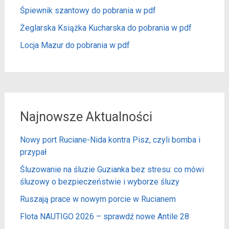
Śpiewnik szantowy do pobrania w pdf
Żeglarska Książka Kucharska do pobrania w pdf
Locja Mazur do pobrania w pdf
Najnowsze Aktualności
Nowy port Ruciane-Nida kontra Pisz, czyli bomba i
przypał
Śluzowanie na śluzie Guzianka bez stresu: co mówi
śluzowy o bezpieczeństwie i wyborze śluzy
Ruszają prace w nowym porcie w Rucianem
Flota NAUTIGO 2026 – sprawdź nowe Antile 28