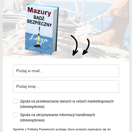
Zgoda na przetwarzanie danych w celach marketingowych
(obowiązkowa)
Zgoda na otrzymywanie informacji handlowych
(obowiązkowa)
Zgodnie z Polityką Prywatności podając dane powyżej zapisujesz się do