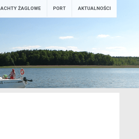
JACHTY ŻAGLOWE
PORT
AKTUALNOŚCI