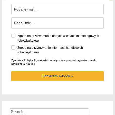
Zgoda na przetwarzanie danych w celach marketingowych
(obowiązkowa)
Zgoda na otrzymywanie informacji handlowych
(obowiązkowa)
Zgodnie z Polityką Prywatności podając dane powyżej zapisujesz się do
newslettera Nautigo
Odbieram e-book »
Search