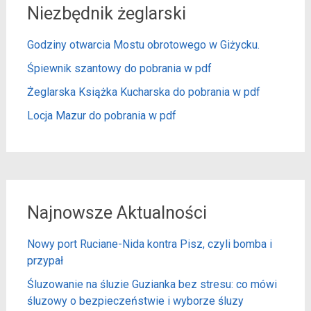
Niezbędnik żeglarski
Godziny otwarcia Mostu obrotowego w Giżycku.
Śpiewnik szantowy do pobrania w pdf
Żeglarska Książka Kucharska do pobrania w pdf
Locja Mazur do pobrania w pdf
Najnowsze Aktualności
Nowy port Ruciane-Nida kontra Pisz, czyli bomba i
przypał
Śluzowanie na śluzie Guzianka bez stresu: co mówi
śluzowy o bezpieczeństwie i wyborze śluzy