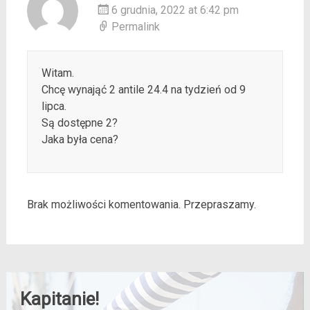
6 grudnia, 2022 at 6:42 pm
Permalink
Witam.
Chcę wynająć 2 antile 24.4 na tydzień od 9
lipca.
Są dostępne 2?
Jaka była cena?
Brak możliwości komentowania. Przepraszamy.
Kapitanie!