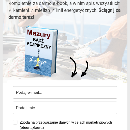
Kompletnie za darmo e-book, a w nim spis wszystkich:
✓ kamieni ✓ mielizn ✓ linii energetycznych.
Ściągnij za
darmo teraz!
Zgoda na przetwarzanie danych w celach marketingowych
(obowiązkowa)