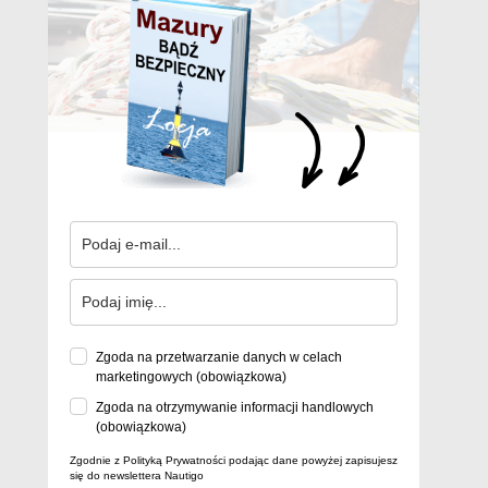
Zgoda na przetwarzanie danych w celach
marketingowych (obowiązkowa)
Zgoda na otrzymywanie informacji handlowych
(obowiązkowa)
Zgodnie z Polityką Prywatności podając dane powyżej zapisujesz
się do newslettera Nautigo