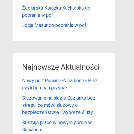
Żeglarska Książka Kucharska do
pobrania w pdf
Locja Mazur do pobrania w pdf
Najnowsze Aktualności
Nowy port Ruciane-Nida kontra Pisz,
czyli bomba i przypał
Śluzowanie na śluzie Guzianka bez
stresu: co mówi śluzowy o
bezpieczeństwie i wyborze śluzy
Ruszają prace w nowym porcie w
Rucianem