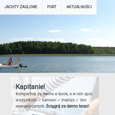
JACHTY ŻAGLOWE
PORT
AKTUALNOŚCI
Kapitanie!
Kompletnie za darmo e-book, a w nim spis
wszystkich: ✓ kamieni ✓ mielizn ✓ linii
energetycznych.
Ściągnij za darmo teraz!