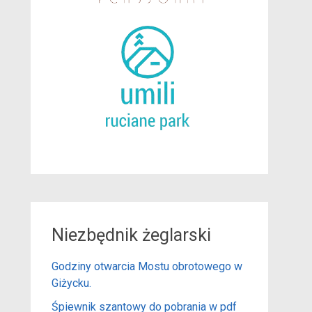
Niezbędnik żeglarski
Godziny otwarcia Mostu obrotowego w
Giżycku.
Śpiewnik szantowy do pobrania w pdf