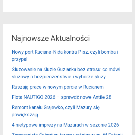
Najnowsze Aktualności
Nowy port Ruciane-Nida kontra Pisz, czyli bomba i
przypał
Śluzowanie na śluzie Guzianka bez stresu: co mówi
śluzowy o bezpieczeństwie i wyborze śluzy
Ruszają prace w nowym porcie w Rucianem
Flota NAUTIGO 2026 – sprawdź nowe Antile 28
Remont kanału Grajewko, czyli Mazury się
powiększają
4 nietypowe imprezy na Mazurach w sezonie 2026