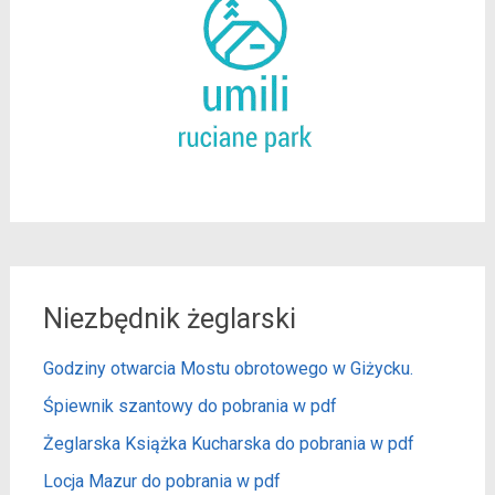
Niezbędnik żeglarski
Godziny otwarcia Mostu obrotowego w Giżycku.
Śpiewnik szantowy do pobrania w pdf
Żeglarska Książka Kucharska do pobrania w pdf
Locja Mazur do pobrania w pdf