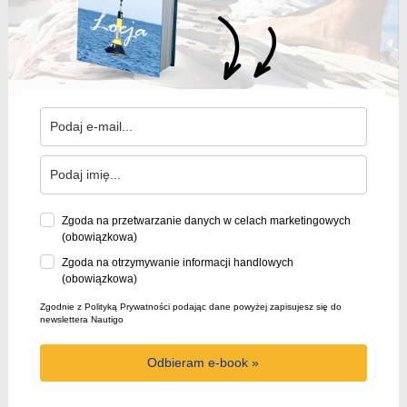
Zgoda na przetwarzanie danych w celach marketingowych
(obowiązkowa)
Zgoda na otrzymywanie informacji handlowych
(obowiązkowa)
Zgodnie z Polityką Prywatności podając dane powyżej zapisujesz się do
newslettera Nautigo
Odbieram e-book »