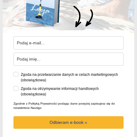
Zgoda na przetwarzanie danych w celach marketingowych
(obowiązkowa)
Zgoda na otrzymywanie informacji handlowych
(obowiązkowa)
Zgodnie z Polityką Prywatności podając dane powyżej zapisujesz się do
newslettera Nautigo
Odbieram e-book »