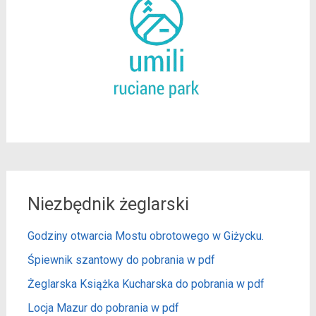
Niezbędnik żeglarski
Godziny otwarcia Mostu obrotowego w Giżycku.
Śpiewnik szantowy do pobrania w pdf
Żeglarska Książka Kucharska do pobrania w pdf
Locja Mazur do pobrania w pdf