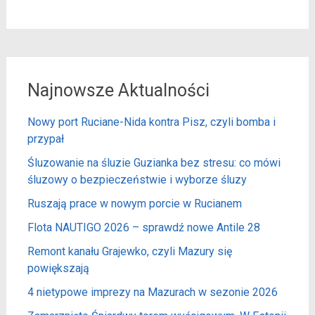
Najnowsze Aktualności
Nowy port Ruciane-Nida kontra Pisz, czyli bomba i
przypał
Śluzowanie na śluzie Guzianka bez stresu: co mówi
śluzowy o bezpieczeństwie i wyborze śluzy
Ruszają prace w nowym porcie w Rucianem
Flota NAUTIGO 2026 – sprawdź nowe Antile 28
Remont kanału Grajewko, czyli Mazury się
powiększają
4 nietypowe imprezy na Mazurach w sezonie 2026