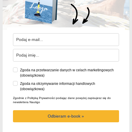
Zgoda na przetwarzanie danych w celach marketingowych
(obowiązkowa)
Zgoda na otrzymywanie informacji handlowych
(obowiązkowa)
Zgodnie z Polityką Prywatności podając dane powyżej zapisujesz się do
newslettera Nautigo
Odbieram e-book »