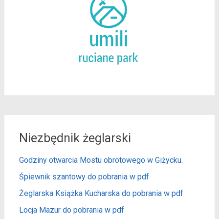
Niezbędnik żeglarski
Godziny otwarcia Mostu obrotowego w Giżycku.
Śpiewnik szantowy do pobrania w pdf
Żeglarska Książka Kucharska do pobrania w pdf
Locja Mazur do pobrania w pdf