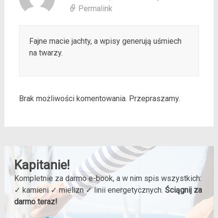
Permalink
Fajne macie jachty, a wpisy generują uśmiech
na twarzy.
Brak możliwości komentowania. Przepraszamy.
Kapitanie!
Kompletnie za darmo e-book, a w nim spis wszystkich:
✓ kamieni ✓ mielizn ✓ linii energetycznych.
Ściągnij za
darmo teraz!