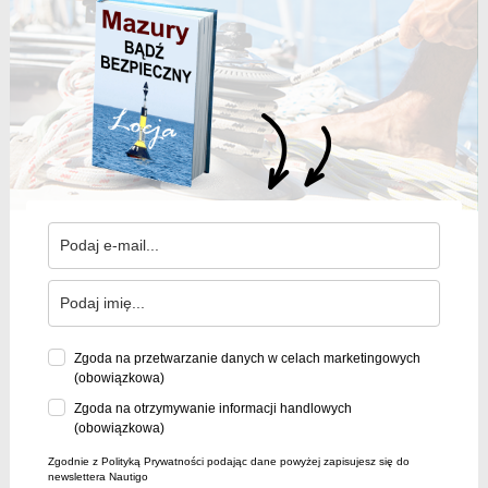
Zgoda na przetwarzanie danych w celach marketingowych
(obowiązkowa)
Zgoda na otrzymywanie informacji handlowych
(obowiązkowa)
Zgodnie z Polityką Prywatności podając dane powyżej zapisujesz się do
newslettera Nautigo