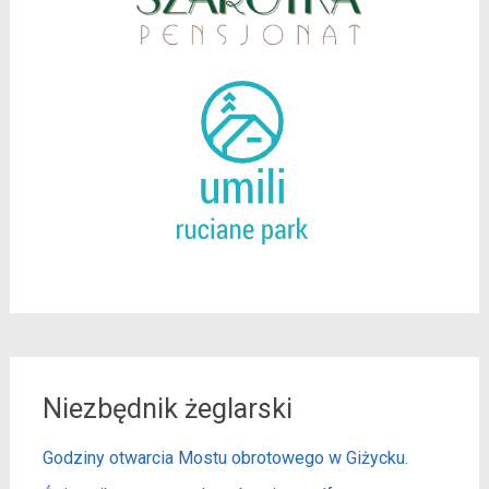
Niezbędnik żeglarski
Godziny otwarcia Mostu obrotowego w Giżycku.