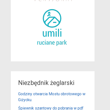
Niezbędnik żeglarski
Godziny otwarcia Mostu obrotowego w
Giżycku.
Śpiewnik szantowy do pobrania w pdf