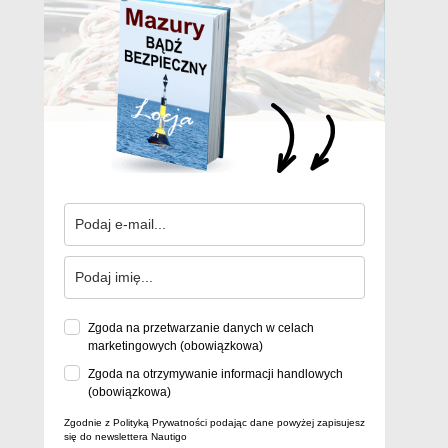
Zgoda na przetwarzanie danych w celach
marketingowych (obowiązkowa)
Zgoda na otrzymywanie informacji handlowych
(obowiązkowa)
Zgodnie z Polityką Prywatności podając dane powyżej zapisujesz
się do newslettera Nautigo