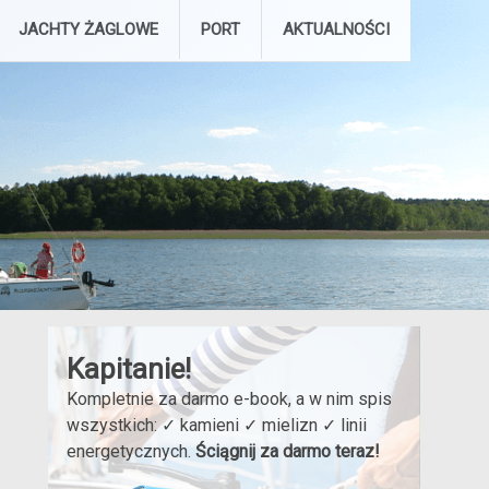
JACHTY ŻAGLOWE
PORT
AKTUALNOŚCI
Kapitanie!
Kompletnie za darmo e-book, a w nim spis
wszystkich: ✓ kamieni ✓ mielizn ✓ linii
energetycznych.
Ściągnij za darmo teraz!