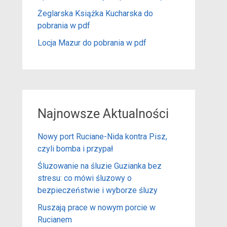
Żeglarska Książka Kucharska do
pobrania w pdf
Locja Mazur do pobrania w pdf
Najnowsze Aktualności
Nowy port Ruciane-Nida kontra Pisz,
czyli bomba i przypał
Śluzowanie na śluzie Guzianka bez
stresu: co mówi śluzowy o
bezpieczeństwie i wyborze śluzy
Ruszają prace w nowym porcie w
Rucianem