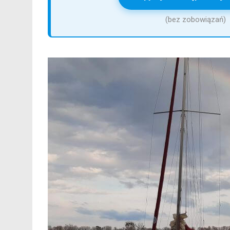
(bez zobowiązań)