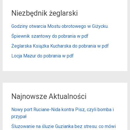
Niezbędnik żeglarski
Godziny otwarcia Mostu obrotowego w Giżycku.
Śpiewnik szantowy do pobrania w pdf
Żeglarska Książka Kucharska do pobrania w pdf
Locja Mazur do pobrania w pdf
Najnowsze Aktualności
Nowy port Ruciane-Nida kontra Pisz, czyli bomba i
przypał
Śluzowanie na śluzie Guzianka bez stresu: co mówi