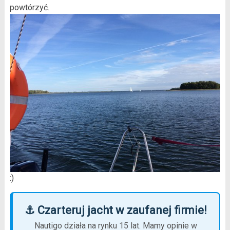
powtórzyć.
:)
⚓ Czarteruj jacht w zaufanej firmie!
Nautigo działa na rynku 15 lat. Mamy opinie w